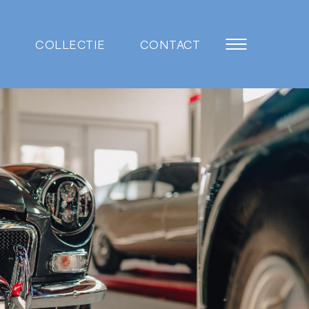
COLLECTIE
CONTACT