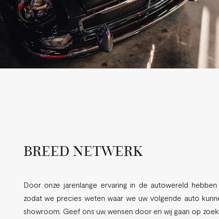
BREED NETWERK
Door onze jarenlange ervaring in de autowereld hebbe
zodat we precies weten waar we uw volgende auto kunnen
showroom. Geef ons uw wensen door en wij gaan op zoek 