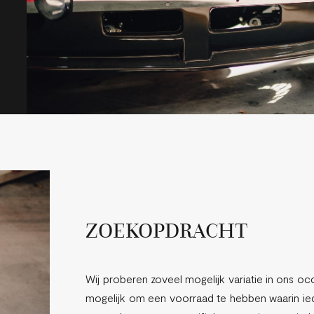
ZOEKOPDRACHT
Wij proberen zoveel mogelijk variatie in ons occ
mogelijk om een voorraad te hebben waarin ied