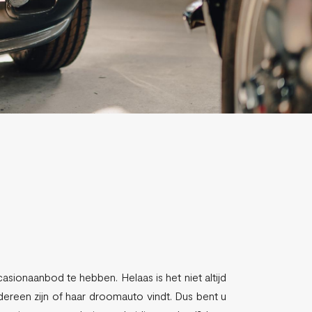
asionaanbod te hebben. Helaas is het niet altijd
ereen zijn of haar droomauto vindt. Dus bent u