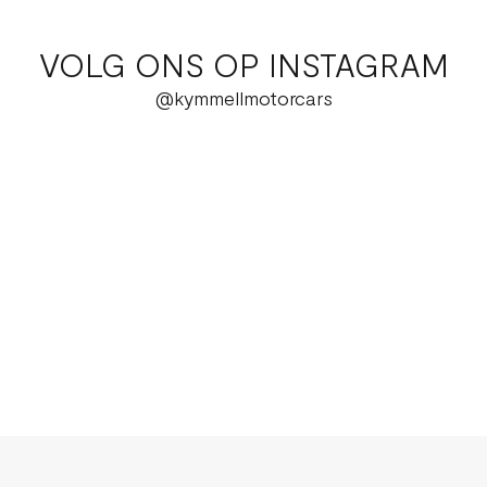
VOLG ONS OP INSTAGRAM
@kymmellmotorcars