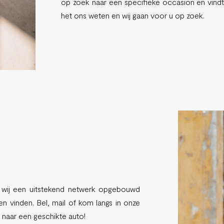
op zoek naar een specifieke occasion en vindt 
het ons weten en wij gaan voor u op zoek.
n wij een uitstekend netwerk opgebouwd
 vinden. Bel, mail of kom langs in onze
naar een geschikte auto!