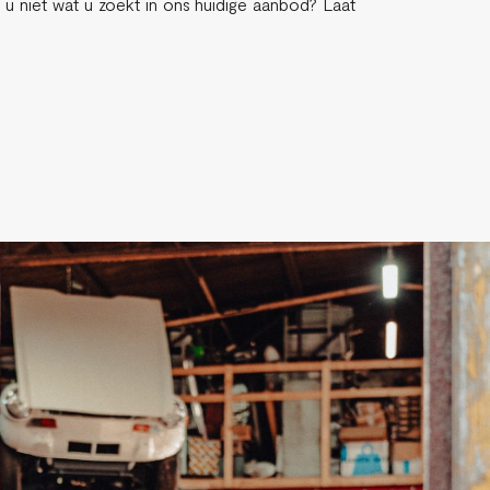
u niet wat u zoekt in ons huidige aanbod? Laat