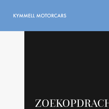
ZOEKOPDRAC