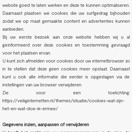
website goed te laten werken en deze te kunnen optimaliseren.
Daarnaast plaatsen we cookies die uw surfgedrag bijhouden
zodat we op maat gemaakte content en advertenties kunnen
aanbieden.
Bij uw eerste bezoek aan onze website hebben wij u al
geïnformeerd over deze cookies en toestemming gevraagd
voor het plaatsen ervan.
U kunt zich afmelden voor cookies door uw internetbrowser zo
in te stellen dat deze geen cookies meer opslaat. Daarnaast
kunt u ook alle informatie die eerder is opgeslagen via de
instellingen van uw browser verwijderen.
Zie voor een toelichting:
https://veiliginternetten.nl/themes/situatie/cookies-wat-zijn-
het-en-wat-doe-ik-ermee/
Gegevens inzien, aanpassen of verwijderen