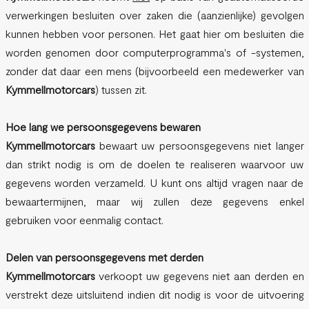
verwerkingen besluiten over zaken die (aanzienlijke) gevolgen
kunnen hebben voor personen. Het gaat hier om besluiten die
worden genomen door computerprogramma's of -systemen,
zonder dat daar een mens (bijvoorbeeld een medewerker van
Kymmellmotorcars
) tussen zit.
Hoe lang we persoonsgegevens bewaren
Kymmellmotorcars
bewaart uw persoonsgegevens niet langer
dan strikt nodig is om de doelen te realiseren waarvoor uw
gegevens worden verzameld. U kunt ons altijd vragen naar de
bewaartermijnen, maar wij zullen deze gegevens enkel
gebruiken voor eenmalig contact.
Delen van persoonsgegevens met derden
Kymmellmotorcars
verkoopt uw gegevens niet aan derden en
verstrekt deze uitsluitend indien dit nodig is voor de uitvoering