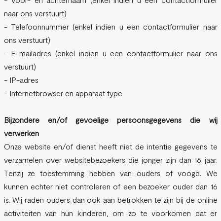
naar ons verstuurt)
- Telefoonnummer (enkel indien u een contactformulier naar
ons verstuurt)
- E-mailadres (enkel indien u een contactformulier naar ons
verstuurt)
- IP-adres
- Internetbrowser en apparaat type
Bijzondere en/of gevoelige persoonsgegevens die wij
verwerken
Onze website en/of dienst heeft niet de intentie gegevens te
verzamelen over websitebezoekers die jonger zijn dan 16 jaar.
Tenzij ze toestemming hebben van ouders of voogd. We
kunnen echter niet controleren of een bezoeker ouder dan 16
is. Wij raden ouders dan ook aan betrokken te zijn bij de online
activiteiten van hun kinderen, om zo te voorkomen dat er