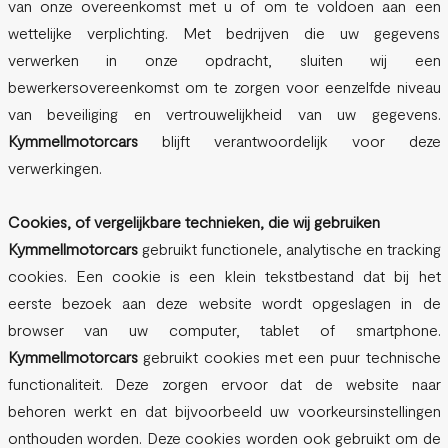
van onze overeenkomst met u of om te voldoen aan een
wettelijke verplichting. Met bedrijven die uw gegevens
verwerken in onze opdracht, sluiten wij een
bewerkersovereenkomst om te zorgen voor eenzelfde niveau
van beveiliging en vertrouwelijkheid van uw gegevens.
Kymmellmotorcars
blijft verantwoordelijk voor deze
verwerkingen.
Cookies, of vergelijkbare technieken, die wij gebruiken
Kymmellmotorcars
gebruikt functionele, analytische en tracking
cookies. Een cookie is een klein tekstbestand dat bij het
eerste bezoek aan deze website wordt opgeslagen in de
browser van uw computer, tablet of smartphone.
Kymmellmotorcars
gebruikt cookies met een puur technische
functionaliteit. Deze zorgen ervoor dat de website naar
behoren werkt en dat bijvoorbeeld uw voorkeursinstellingen
onthouden worden. Deze cookies worden ook gebruikt om de