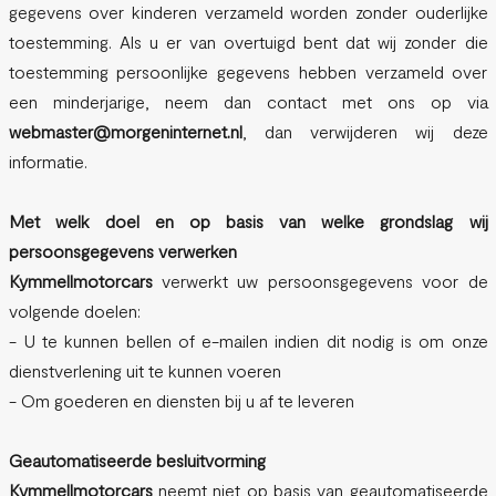
gegevens over kinderen verzameld worden zonder ouderlijke
toestemming. Als u er van overtuigd bent dat wij zonder die
toestemming persoonlijke gegevens hebben verzameld over
een minderjarige, neem dan contact met ons op via
webmaster@morgeninternet.nl
, dan verwijderen wij deze
informatie.
Met welk doel en op basis van welke grondslag wij
persoonsgegevens verwerken
Kymmellmotorcars
verwerkt uw persoonsgegevens voor de
volgende doelen:
- U te kunnen bellen of e-mailen indien dit nodig is om onze
dienstverlening uit te kunnen voeren
- Om goederen en diensten bij u af te leveren
Geautomatiseerde besluitvorming
Kymmellmotorcars
neemt
niet
op basis van geautomatiseerde