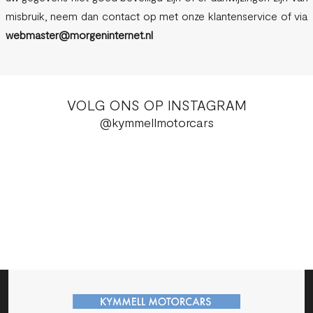
misbruik, neem dan contact op met onze klantenservice of via
webmaster@morgeninternet.nl
VOLG ONS OP INSTAGRAM
@kymmellmotorcars