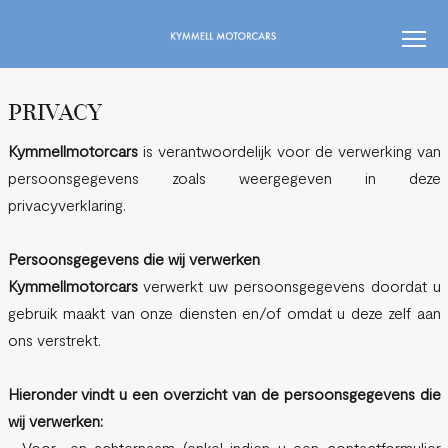
PRIVACY
Kymmellmotorcars
is verantwoordelijk voor de verwerking van
persoonsgegevens zoals weergegeven in deze
privacyverklaring.
Persoonsgegevens die wij verwerken
Kymmellmotorcars
verwerkt uw persoonsgegevens doordat u
gebruik maakt van onze diensten en/of omdat u deze zelf aan
ons verstrekt.
Hieronder vindt u een overzicht van de persoonsgegevens die
wij verwerken:
- Voor- en achternaam (enkel indien u een contactformulier