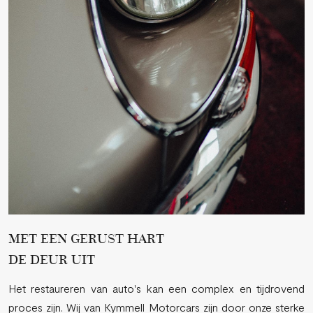
MET EEN GERUST HART
DE DEUR UIT
Het restaureren van auto's kan een complex en tijdrovend
proces zijn. Wij van Kymmell Motorcars zijn door onze sterke