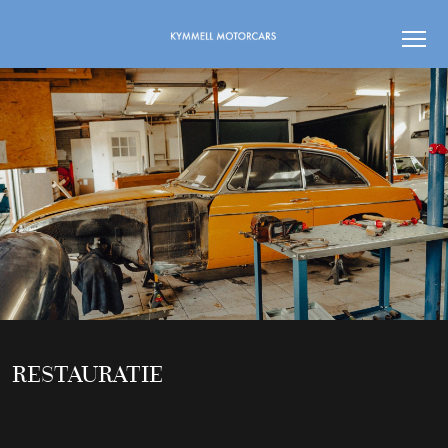
RESTAURATIE