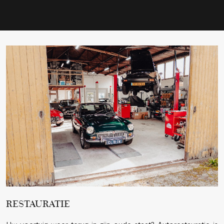
RESTAURATIE