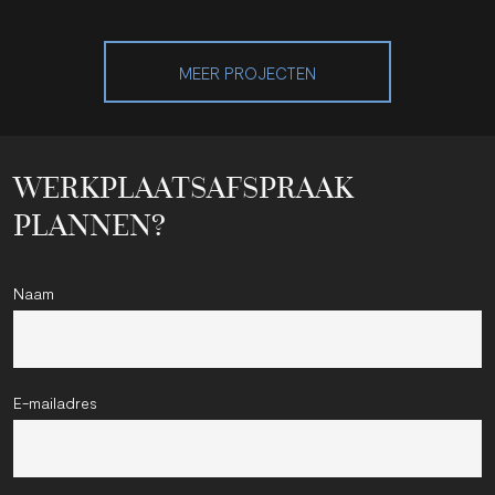
MEER PROJECTEN
WERKPLAATSAFSPRAAK
PLANNEN?
Naam
E-mailadres