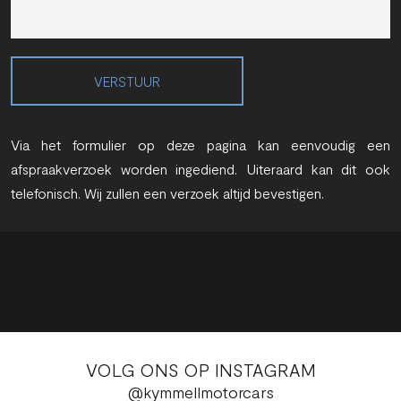
VERSTUUR
Via het formulier op deze pagina kan eenvoudig een
afspraakverzoek worden ingediend. Uiteraard kan dit ook
telefonisch. Wij zullen een verzoek altijd bevestigen.
VOLG ONS OP INSTAGRAM
@kymmellmotorcars