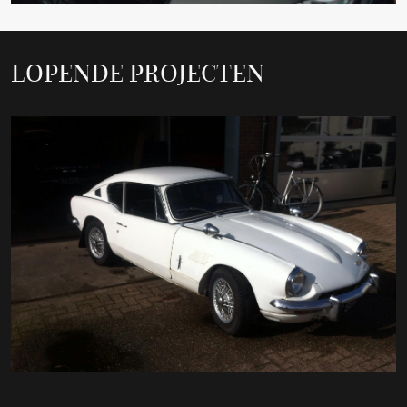
LOPENDE PROJECTEN