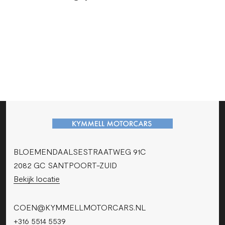
BLOEMENDAALSESTRAATWEG 91C
2082 GC SANTPOORT-ZUID
Bekijk locatie
COEN@KYMMELLMOTORCARS.NL
+316 5514 5539